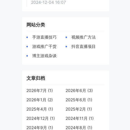
2024-12-04 16:07
网站分类
手游直播技巧
视频推广方法
游戏推广干货
抖音直播项目
博主游戏杂谈
文章归档
2026年7月 (1)
2026年6月 (3)
2026年1月 (2)
2025年6月 (1)
2025年4月 (1)
2025年2月 (1)
2024年12月 (1)
2024年11月 (1)
2024年9月 (1)
2024年8月 (1)