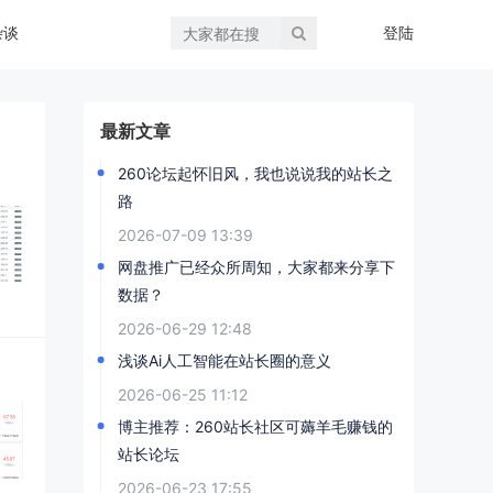
杂谈
登陆
最新文章
260论坛起怀旧风，我也说说我的站长之
路
2026-07-09 13:39
网盘推广已经众所周知，大家都来分享下
数据？
2026-06-29 12:48
浅谈Ai人工智能在站长圈的意义
2026-06-25 11:12
博主推荐：260站长社区可薅羊毛赚钱的
站长论坛
2026-06-23 17:55