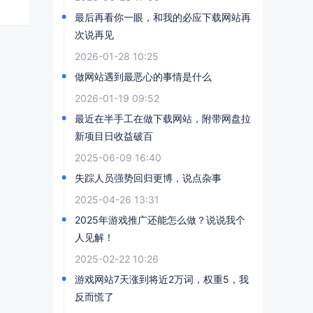
最后再看你一眼，和我的必应下载网站再
次说再见
2026-01-28 10:25
做网站遇到最恶心的事情是什么
2026-01-19 09:52
最近在半手工在做下载网站，附带网盘拉
新项目日收益破百
2025-06-09 16:40
失踪人员强势回归更博，说点杂事
2025-04-26 13:31
2025年游戏推广还能怎么做？说说我个
人见解！
2025-02-22 10:26
游戏网站7天涨到将近2万词，权重5，我
反而慌了