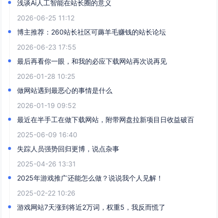
浅谈Ai人工智能在站长圈的意义
2026-06-25 11:12
博主推荐：260站长社区可薅羊毛赚钱的站长论坛
2026-06-23 17:55
最后再看你一眼，和我的必应下载网站再次说再见
2026-01-28 10:25
做网站遇到最恶心的事情是什么
2026-01-19 09:52
最近在半手工在做下载网站，附带网盘拉新项目日收益破百
2025-06-09 16:40
失踪人员强势回归更博，说点杂事
2025-04-26 13:31
2025年游戏推广还能怎么做？说说我个人见解！
2025-02-22 10:26
游戏网站7天涨到将近2万词，权重5，我反而慌了