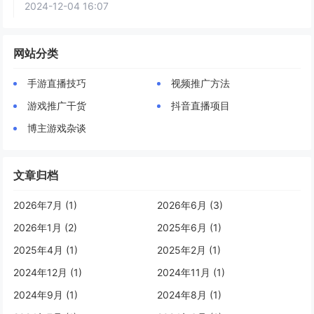
2024-12-04 16:07
网站分类
手游直播技巧
视频推广方法
游戏推广干货
抖音直播项目
博主游戏杂谈
文章归档
2026年7月 (1)
2026年6月 (3)
2026年1月 (2)
2025年6月 (1)
2025年4月 (1)
2025年2月 (1)
2024年12月 (1)
2024年11月 (1)
2024年9月 (1)
2024年8月 (1)