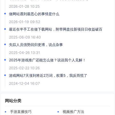
2026-01-28 10:25
做网站遇到最恶心的事情是什么
2026-01-19 09:52
最近在半手工在做下载网站，附带网盘拉新项目日收益破百
2025-06-09 16:40
失踪人员强势回归更博，说点杂事
2025-04-26 13:31
2025年游戏推广还能怎么做？说说我个人见解！
2025-02-22 10:26
游戏网站7天涨到将近2万词，权重5，我反而慌了
2024-12-04 16:07
网站分类
手游直播技巧
视频推广方法