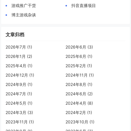
游戏推广干货
抖音直播项目
博主游戏杂谈
文章归档
2026年7月 (1)
2026年6月 (3)
2026年1月 (2)
2025年6月 (1)
2025年4月 (1)
2025年2月 (1)
2024年12月 (1)
2024年11月 (1)
2024年9月 (1)
2024年8月 (1)
2024年7月 (1)
2024年6月 (2)
2024年5月 (1)
2024年4月 (8)
2024年3月 (3)
2024年2月 (1)
2023年11月 (1)
2023年10月 (1)