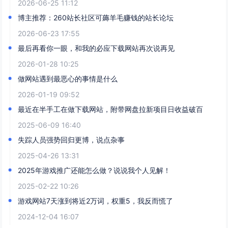
2026-06-25 11:12
博主推荐：260站长社区可薅羊毛赚钱的站长论坛
2026-06-23 17:55
最后再看你一眼，和我的必应下载网站再次说再见
2026-01-28 10:25
做网站遇到最恶心的事情是什么
2026-01-19 09:52
最近在半手工在做下载网站，附带网盘拉新项目日收益破百
2025-06-09 16:40
失踪人员强势回归更博，说点杂事
2025-04-26 13:31
2025年游戏推广还能怎么做？说说我个人见解！
2025-02-22 10:26
游戏网站7天涨到将近2万词，权重5，我反而慌了
2024-12-04 16:07