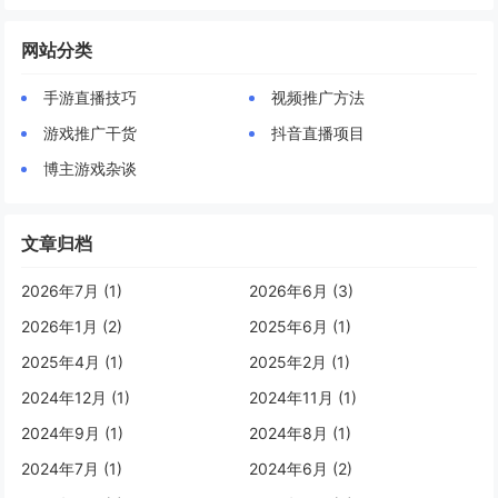
网站分类
手游直播技巧
视频推广方法
游戏推广干货
抖音直播项目
博主游戏杂谈
文章归档
2026年7月 (1)
2026年6月 (3)
2026年1月 (2)
2025年6月 (1)
2025年4月 (1)
2025年2月 (1)
2024年12月 (1)
2024年11月 (1)
2024年9月 (1)
2024年8月 (1)
2024年7月 (1)
2024年6月 (2)