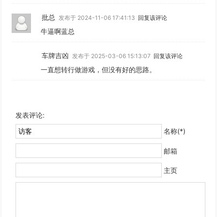
批总
发布于 2024-11-06 17:41:13
回复该评论
牛逼啊蓝总
车牌吉凶
发布于 2025-03-06 15:13:07
回复该评论
一直想转行做游戏，但没有好的思路。
发表评论:
名称(*)
邮箱
主页