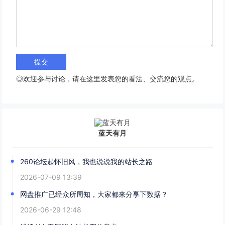
◎欢迎参与讨论，请在这里发表您的看法、交流您的观点。
蓝天有月
260论坛起怀旧风，我也说说我的站长之路
2026-07-09 13:39
网盘推广已经众所周知，大家都来分享下数据？
2026-06-29 12:48