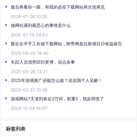
最后再看你一眼，和我的必应下载网站再次说再见
2026-01-28 10:25
做网站遇到最恶心的事情是什么
2026-01-19 09:52
最近在半手工在做下载网站，附带网盘拉新项目日收益破百
2025-06-09 16:40
失踪人员强势回归更博，说点杂事
2025-04-26 13:31
2025年游戏推广还能怎么做？说说我个人见解！
2025-02-22 10:26
游戏网站7天涨到将近2万词，权重5，我反而慌了
2024-12-04 16:07
标签列表