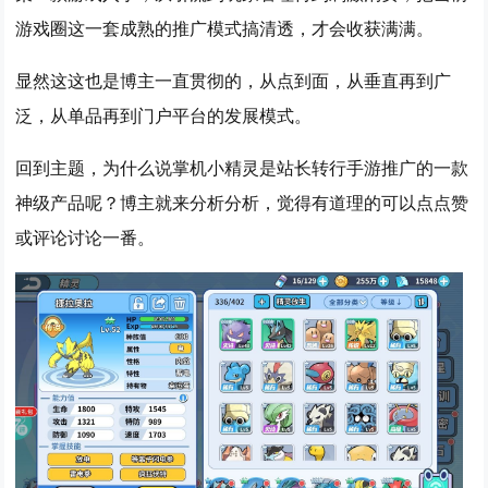
游戏圈这一套成熟的推广模式搞清透，才会收获满满。
显然这这也是博主一直贯彻的，从点到面，从垂直再到广
泛，从单品再到门户平台的发展模式。
回到主题，为什么说掌机小精灵是站长转行手游推广的一款
神级产品呢？博主就来分析分析，觉得有道理的可以点点赞
或评论讨论一番。