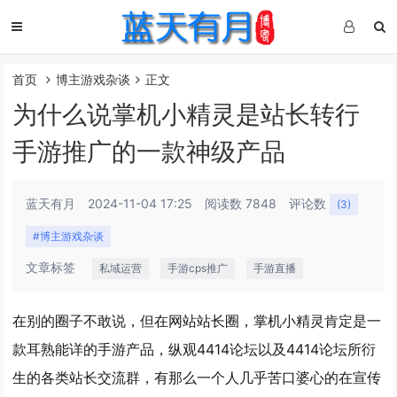
首页
博主游戏杂谈
正文
为什么说掌机小精灵是站长转行
手游推广的一款神级产品
蓝天有月
2024-11-04 17:25
阅读数 7848
评论数
(3)
#博主游戏杂谈
文章标签
私域运营
手游cps推广
手游直播
在别的圈子不敢说，但在网站站长圈，掌机小精灵肯定是一
款耳熟能详的手游产品，纵观4414论坛以及4414论坛所衍
生的各类站长交流群，有那么一个人几乎苦口婆心的在宣传