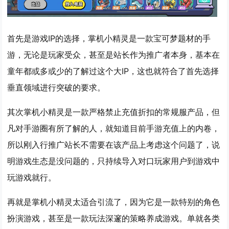
首先是游戏IP的选择，掌机小精灵是一款宝可梦题材的手
游，无论是玩家受众，甚至是站长作为推广者本身，基本在
童年都或多或少的了解过这个大IP，这也就符合了首先选择
垂直领域进行突破的要求。
其次掌机小精灵是一款严格禁止充值折扣的常规服产品，但
凡对手游圈有所了解的人，就知道目前手游充值上的内卷，
所以刚入行推广站长不需要在该产品上考虑这个问题了，说
明游戏生态是没问题的，只持续导入对口玩家用户到游戏中
玩游戏就行。
再就是掌机小精灵太适合引流了，因为它是一款特别的角色
扮演游戏，甚至是一款玩法深邃的策略养成游戏。单就各类